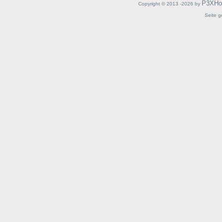
P3XHo
Copyright © 2013 -2026 by
Seite g